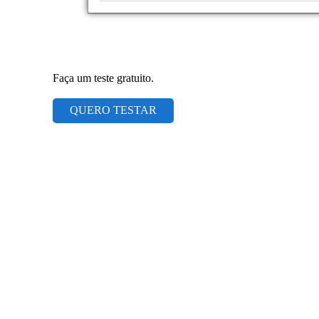
Faça um teste gratuito.
QUERO TESTAR