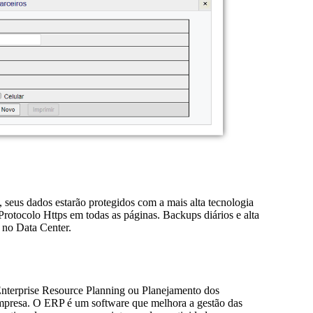
, seus dados estarão protegidos com a mais alta tecnologia
rotocolo Https em todas as páginas. Backups diários e alta
 no Data Center.
 Enterprise Resource Planning ou Planejamento dos
presa. O ERP é um software que melhora a gestão das