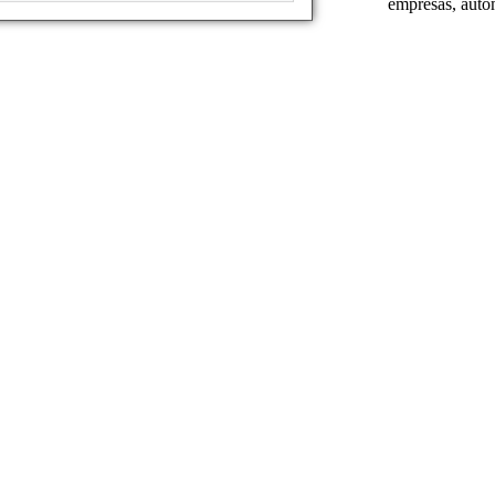
empresas, autom