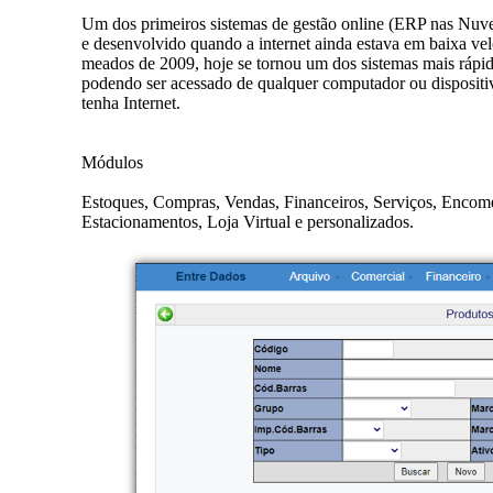
Um dos primeiros sistemas de gestão online (ERP nas Nuve
e desenvolvido quando a internet ainda estava em baixa ve
meados de 2009, hoje se tornou um dos sistemas mais rápi
podendo ser acessado de qualquer computador ou disposit
tenha Internet.
Módulos
Estoques, Compras, Vendas, Financeiros, Serviços, Encom
Estacionamentos, Loja Virtual e personalizados.