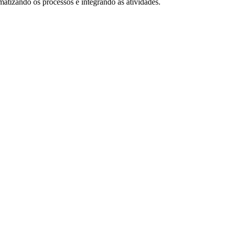
atizando os processos e integrando as atividades.